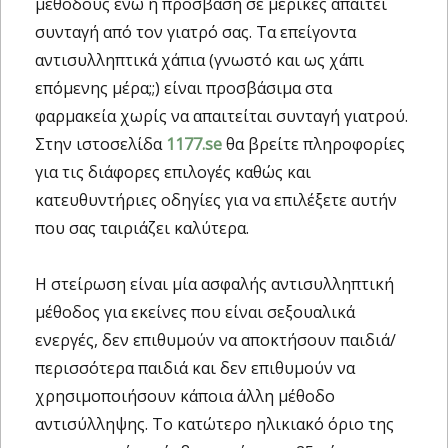
μεθόδους ενώ η πρόσβαση σε μερικές απαιτεί
συνταγή από τον γιατρό σας. Τα επείγοντα
αντισυλληπτικά χάπια (γνωστό και ως χάπι
επόμενης μέρα;;) είναι προσβάσιμα στα
φαρμακεία χωρίς να απαιτείται συνταγή γιατρού.
Στην ιστοσελίδα
1177.se
θα βρείτε πληροφορίες
για τις διάφορες επιλογές καθώς και
κατευθυντήριες οδηγίες για να επιλέξετε αυτήν
που σας ταιριάζει καλύτερα.
Η στείρωση είναι μία ασφαλής αντισυλληπτική
μέθοδος για εκείνες που είναι σεξουαλικά
ενεργές, δεν επιθυμούν να αποκτήσουν παιδιά/
περισσότερα παιδιά και δεν επιθυμούν να
χρησιμοποιήσουν κάποια άλλη μέθοδο
αντισύλληψης. Το κατώτερο ηλικιακό όριο της