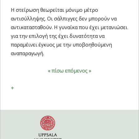
Η στείρωση θεωρείται μόνιμο μέτρο
αντισύλληψης. Οι σάλπιγγες δεν μπορούν να
αντικατασταθούν. Η γυναίκα που έχει μετανιώσει
για την επιλογή της έχει δυνατότητα να
παραμέινει έγκυος με την υποβοηθούμενη
αναπαραγωγή.
« πίσω
επόμενος »
+