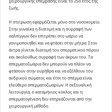
χειρουργικής επέμβασης είναι το 25ο έτος της
ζωής.
Η στείρωση εφαρμόζεται μόνο στο νοσοκομείο.
Στην γυναίκα η διατομή και η συρραφή των
σαλπίγγων δεν επιτρέπει στο ωάριο να
γονιμοποιηθεί και να φτάσει στην μήτρα. Στον
άντρα γίνεται διατομή του σπερματικού πόρου
και ακολούθως συρραφή των άκρων του. Τα
σπερματοζωάρια δεν μπορούν να πλέον να
φτάσουν στην ουρήθρα και να εξέλθουν του
ανδρικού σώματος και έτσι το σπέρμα είναι
ελεύθερο σπερματοζωαρίων. Η σεξουαλική
λειτουργία, ο καταμήνιος κύκλος και η
σπερματογένεση δεν επηρεάζονται από την
χειρουργική μέθοδο.