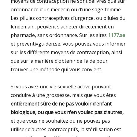
moyens de contraception ne sont délivrés que sur
ordonnance d’un médecin ou d’une sage-femme.
Les pilules contraceptives d’urgence, ou pilules du
lendemain, peuvent s’acheter directement en
pharmacie, sans ordonnance. Sur les sites
1177.se
et preventivguiden.se, vous pouvez vous informer
sur les différents moyens de contraception, ainsi
que sur la manière d’obtenir de l’aide pour
trouver une méthode qui vous convient.
Si vous avez une vie sexuelle active pouvant
conduire à une grossesse, mais que vous êtes
entièrement sûre de ne pas vouloir d’enfant
biologique, ou que vous n’en voulez pas d’autres,
et que vous ne souhaitez ou ne pouvez pas
utiliser d’autres contraceptifs, la stérilisation est