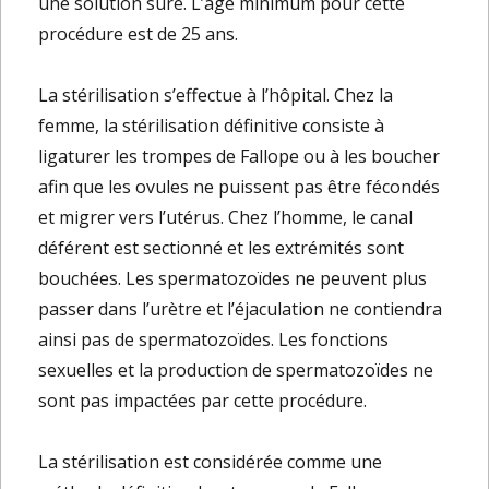
une solution sûre. L’âge minimum pour cette
procédure est de 25 ans.
La stérilisation s’effectue à l’hôpital. Chez la
femme, la stérilisation définitive consiste à
ligaturer les trompes de Fallope ou à les boucher
afin que les ovules ne puissent pas être fécondés
et migrer vers l’utérus. Chez l’homme, le canal
déférent est sectionné et les extrémités sont
bouchées. Les spermatozoïdes ne peuvent plus
passer dans l’urètre et l’éjaculation ne contiendra
ainsi pas de spermatozoïdes. Les fonctions
sexuelles et la production de spermatozoïdes ne
sont pas impactées par cette procédure.
La stérilisation est considérée comme une