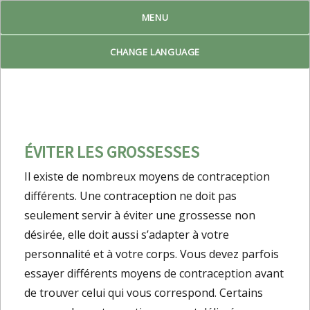
MENU
Reproduktiv Livsplan
CHANGE LANGUAGE
ÉVITER LES GROSSESSES
Il existe de nombreux moyens de contraception
différents. Une contraception ne doit pas
seulement servir à éviter une grossesse non
désirée, elle doit aussi s’adapter à votre
personnalité et à votre corps. Vous devez parfois
essayer différents moyens de contraception avant
de trouver celui qui vous correspond. Certains