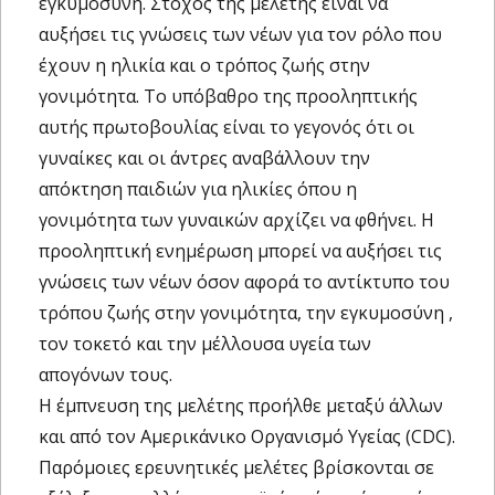
εγκυμοσύνη. Στόχος της μελέτης είναι να
αυξήσει τις γνώσεις των νέων για τον ρόλο που
έχουν η ηλικία και ο τρόπος ζωής στην
γονιμότητα. Tο υπόβαθρο της προοληπτικής
αυτής πρωτοβουλίας είναι το γεγονός ότι οι
γυναίκες και οι άντρες αναβάλλουν την
απόκτηση παιδιών για ηλικίες όπου η
γονιμότητα των γυναικών αρχίζει να φθήνει. Η
προοληπτική ενημέρωση μπορεί να αυξήσει τις
γνώσεις των νέων όσον αφορά το αντίκτυπο του
τρόπου ζωής στην γονιμότητα, την εγκυμοσύνη ,
τον τοκετό και την μέλλουσα υγεία των
απογόνων τους.
Η έμπνευση της μελέτης προήλθε μεταξύ άλλων
και από τον Αμερικάνικο Οργανισμό Υγείας (CDC).
Παρόμοιες ερευνητικές μελέτες βρίσκονται σε