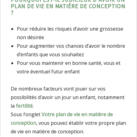
PLAN DE VIE EN MATIÈRE DE CONCEPTION
?
Pour réduire les risques d’avoir une grossesse
non désirée
Pour augmenter vos chances d’avoir le nombre
d’enfants que vous souhaitez
Pour vous maintenir en bonne santé, vous et
votre éventuel futur enfant
De nombreux facteurs vont jouer sur vos
possibilités d’avoir un jour un enfant, notamment
la
fertilité
.
Sous l’onglet
Votre plan de vie en matière de
conception
, vous pouvez établir votre propre plan
de vie en matière de conception.