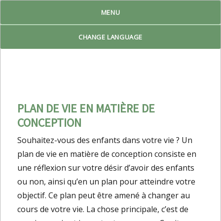
MENU
Reproduktiv Livsplan
CHANGE LANGUAGE
PLAN DE VIE EN MATIÈRE DE
CONCEPTION
Souhaitez-vous des enfants dans votre vie ? Un
plan de vie en matière de conception consiste en
une réflexion sur votre désir d’avoir des enfants
ou non, ainsi qu’en un plan pour atteindre votre
objectif. Ce plan peut être amené à changer au
cours de votre vie. La chose principale, c’est de