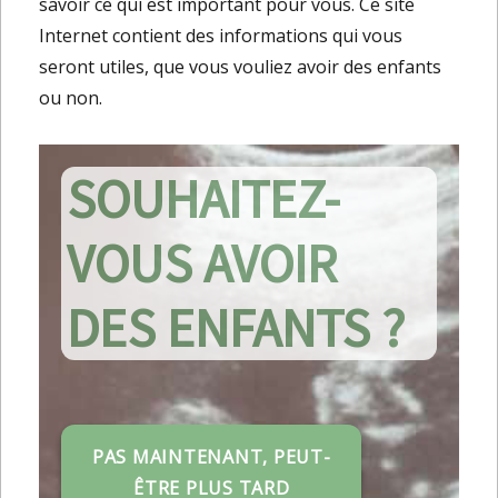
savoir ce qui est important pour vous. Ce site
Internet contient des informations qui vous
seront utiles, que vous vouliez avoir des enfants
ou non.
SOUHAITEZ-
VOUS AVOIR
DES ENFANTS ?
PAS MAINTENANT, PEUT-
ÊTRE PLUS TARD