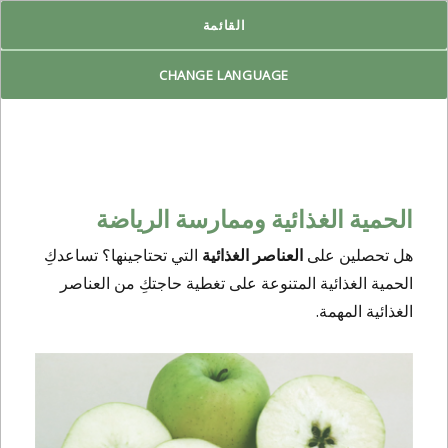
القائمة
Reproduktiv Livsplan
CHANGE LANGUAGE
الحمية الغذائية وممارسة الرياضة
هل تحصلين على
العناصر الغذائية
التي تحتاجينها؟ تساعدكِ
الحمية الغذائية المتنوعة على تغطية حاجتكِ من العناصر
الغذائية المهمة.