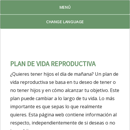
MENÚ
Reproduktiv Livsplan
CHANGE LANGUAGE
PLAN DE VIDA REPRODUCTIVA
¿Quieres tener hijos el día de mañana? Un plan de
vida reproductiva se basa en tu deseo de tener o
no tener hijos y en cómo alcanzar tu objetivo. Este
plan puede cambiar a lo largo de tu vida. Lo más
importante es que sepas lo que realmente
quieres. Esta página web contiene información al
respecto, independientemente de si deseas o no