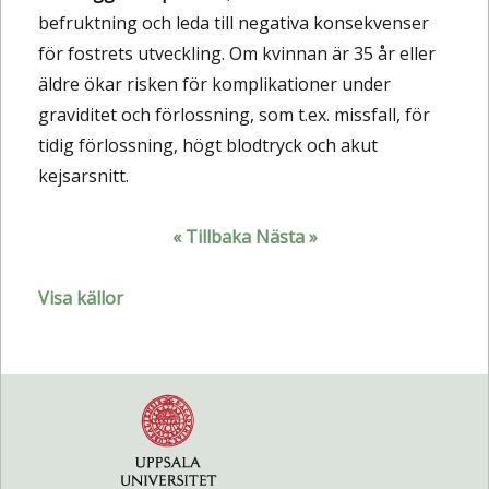
befruktning och leda till negativa konsekvenser
för fostrets utveckling. Om kvinnan är 35 år eller
äldre ökar risken för komplikationer under
graviditet och förlossning, som t.ex. missfall, för
tidig förlossning, högt blodtryck och akut
kejsarsnitt.
« Tillbaka
Nästa »
Visa källor